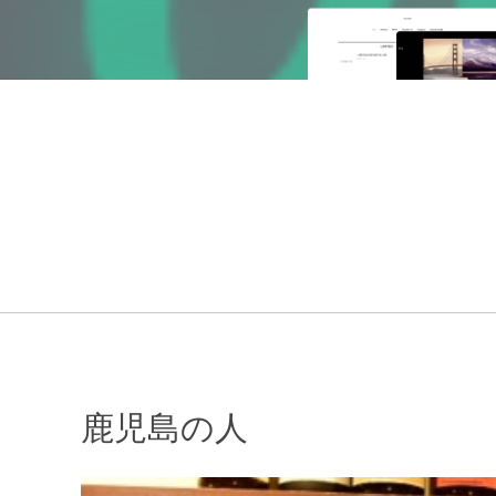
鹿児島の人