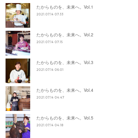
たからものを、未来へ。Vol.1
2021.07.14 07:33
たからものを、未来へ。Vol.2
2021.07.14 07:15
たからものを、未来へ。Vol.3
2021.07.14 06:01
たからものを、未来へ。Vol.4
2021.07.14 04:47
たからものを、未来へ。Vol.5
2021.07.14 04:18