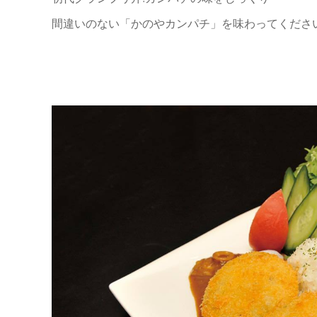
間違いのない「かのやカンパチ」を味わってください